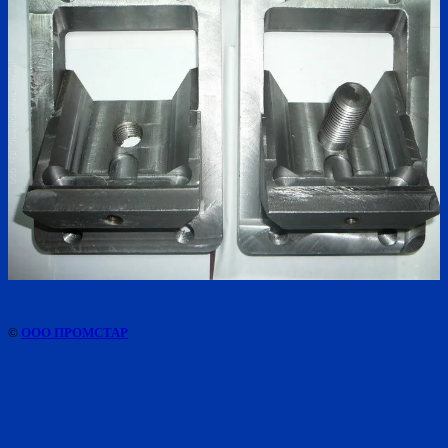
©
ООО ПРОМСТАР