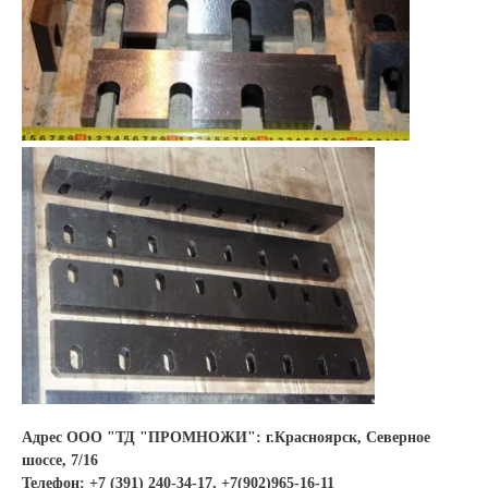
Адрес ООО "ТД "ПРОМНОЖИ": г.Красноярск, Северное
шоссе, 7/16
Телефон: +7 (391) 240-34-17, +7(902)965-16-11